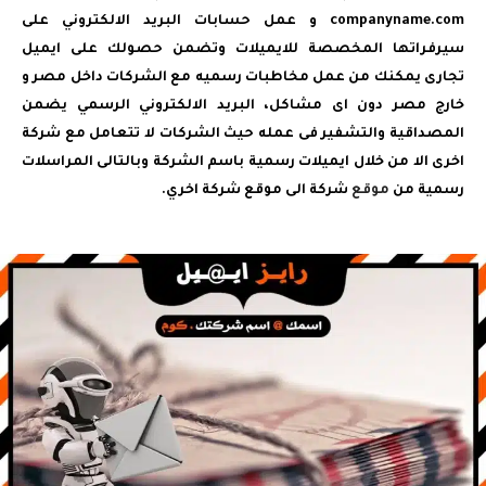
companyname.com و عمل حسابات البريد الالكتروني على
سيرفراتها المخصصة للايميلات وتضمن حصولك على ايميل
تجارى يمكنك من عمل مخاطبات رسميه مع الشركات داخل مصر و
خارج مصر دون اى مشاكل، البريد الالكتروني الرسمي يضمن
المصداقية والتشفير فى عمله حيث الشركات لا تتعامل مع شركة
اخرى الا من خلال ايميلات رسمية باسم الشركة وبالتالى المراسلات
رسمية من
موقع
شركة الى موقع شركة اخري.