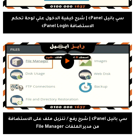
سي بانيل cPanel | شرح كيفية الدخول علي لوحة تحكم
الاستضافة cPanel Login
سي بانيل cPanel | شرح رفع / تنزيل ملف على الاستضافة
من مدير الملفات File Manager