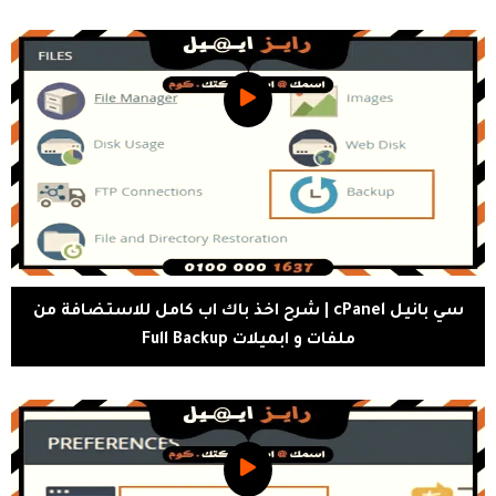
سي بانيل cPanel | شرح اخذ باك اب كامل للاستضافة من
ملفات و ابميلات Full Backup