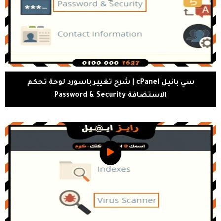
سي بانيل cPanel | شرح تغيير باسورد لوحة تحكم
الاستضافة Password & Security