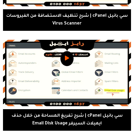
سي بانيل cPanel | شرح تنظيف الاستضافة من الفيروسات
Virus Scanner
سي بانيل cPanel | شرح تفريغ المساحة من خلال حذف
ايميلات السيرفر Email Disk Usage