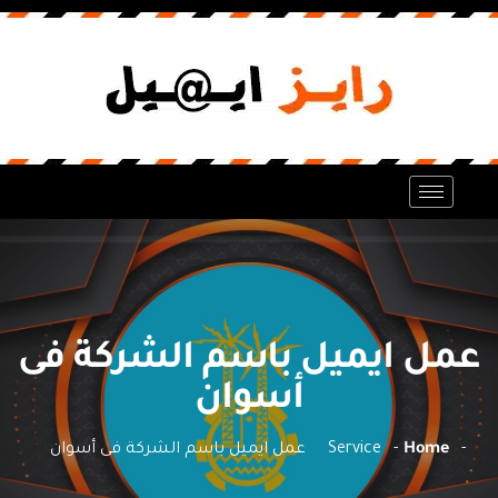
عمل ايميل باسم الشركة فى
أسوان
Home
Service
عمل ايميل باسم الشركة فى أسوان