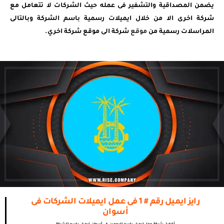
يضمن المصداقية والتشفير فى عمله حيث الشركات لا تتعامل مع
شركة اخرى الا من خلال ايميلات رسمية باسم الشركة وبالتالى
المراسلات رسمية من
موقع
شركة الى موقع شركة اخري.
رايز ايميل رقم # 1 فى عمل ايميلات الشركات فى
أسوان