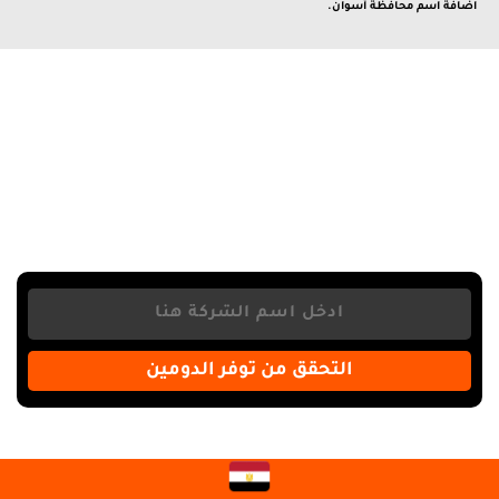
اضافة اسم محافظة أسوان.