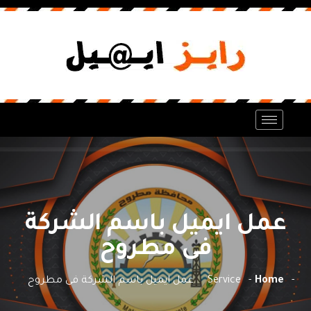
عمل ايميل باسم الشركة
فى مطروح
Home
Service
عمل ايميل باسم الشركة فى مطروح