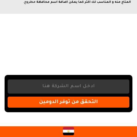
المتاح منه و المناسب لك اكثر كما يمكن اضافة اسم محافظة
مطروح
.