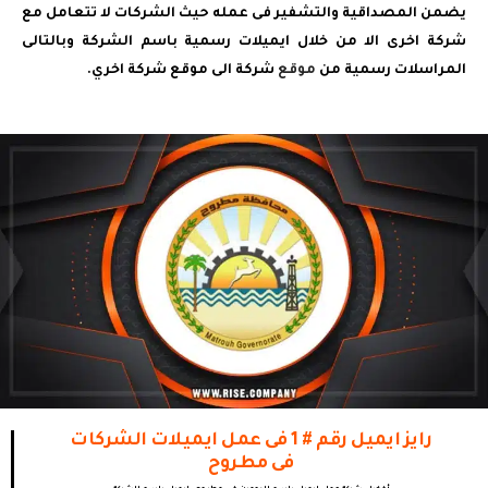
يضمن المصداقية والتشفير فى عمله حيث الشركات لا تتعامل مع
شركة اخرى الا من خلال ايميلات رسمية باسم الشركة وبالتالى
المراسلات رسمية من
موقع
شركة الى موقع شركة اخري.
رايز ايميل رقم # 1 فى عمل ايميلات الشركات
فى مطروح