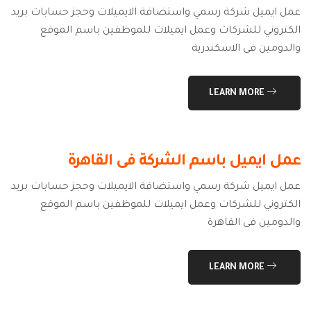
عمل ايميل شركة رسمي واستضافة الايميلات وحجز حسابات بريد
الكتروني للشركات وعمل ايميلات للموظفين باسم الموقع
والدومين فى الاسكندرية
LEARN MORE
عمل ايميل باسم الشركة فى القاهرة
عمل ايميل شركة رسمي واستضافة الايميلات وحجز حسابات بريد
الكتروني للشركات وعمل ايميلات للموظفين باسم الموقع
والدومين فى القاهرة
LEARN MORE